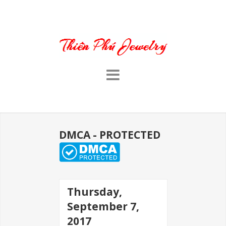
DMCA - PROTECTED
Thursday,
September 7,
2017