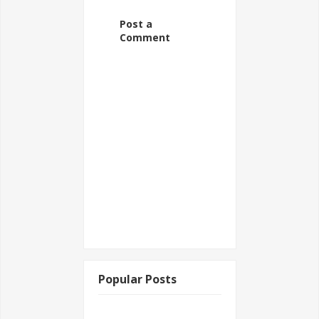
Post a
Comment
Popular Posts