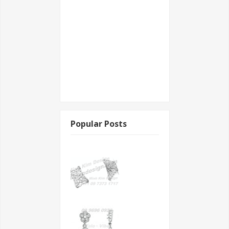
Popular Posts