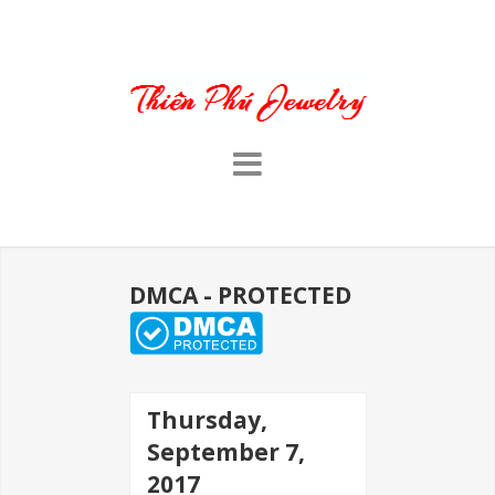
DMCA - PROTECTED
Thursday,
September 7,
2017